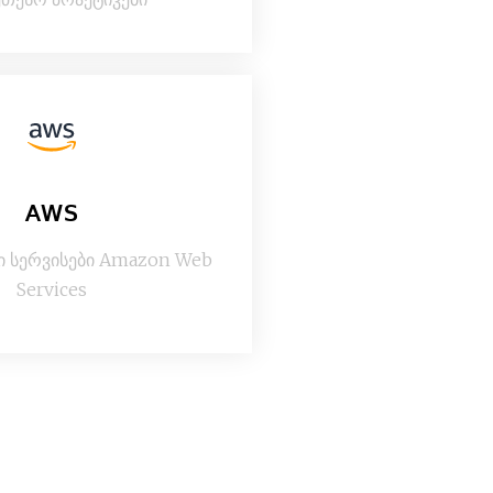
AWS
 სერვისები Amazon Web
Services