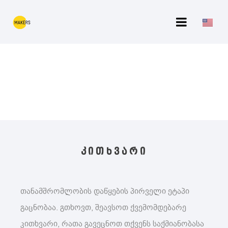
კითხვარი
თანამშრომლობის დაწყების პირველი ეტაპი
გაცნობაა. გთხოვთ, შეავსოთ ქვემომდებარე
კითხვარი, რათა გავეცნოთ თქვენს საქმიანობასა