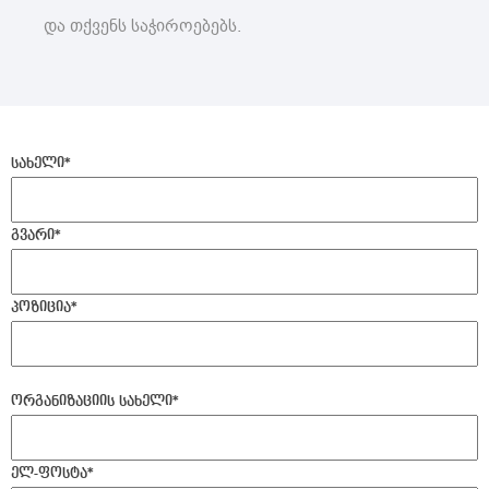
და თქვენს საჭიროებებს.
სახელი
*
გვარი
*
პოზიცია
*
ორგანიზაციის სახელი
*
ელ-ფოსტა
*