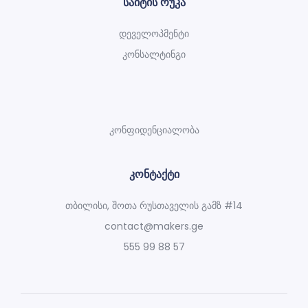
საიტის რუკა
დეველოპმენტი
კონსალტინგი
კონფიდენციალობა
კონტაქტი
თბილისი, შოთა რუსთაველის გამზ #14
contact@makers.ge
555 99 88 57