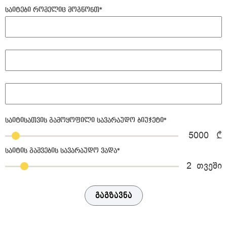
საიტები რომელიც მოგწონთ
*
საიტისათვის გამოყოფილი სავარაუდო ბიუჯეტი
*
5000
₾
საიტის გაშვების სავარაუდო ვადა
*
2
თვეში
გაგზავნა