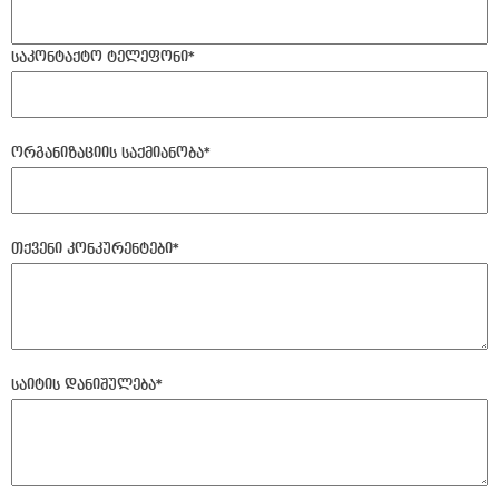
საკონტაქტო ტელეფონი
*
ორგანიზაციის საქმიანობა
*
თქვენი კონკურენტები
*
საიტის დანიშულება
*